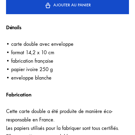
AJOUTER AU PANIER
Détails
• carte double avec enveloppe
• format 14,2 x 10 cm
• fabrication française
• papier ivoire 250 g
• enveloppe blanche
Fabrication
Cette carte double a été produite de manière éco-
responsable en France.
Les papiers utilisés pour la fabriquer sont tous certifiés.