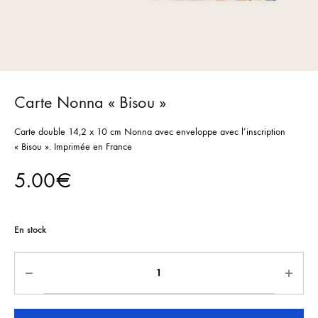
Carte Nonna « Bisou »
Carte double 14,2 x 10 cm Nonna avec enveloppe avec l’inscription
« Bisou ». Imprimée en France
5.00
€
En stock