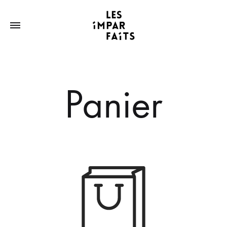
Panier