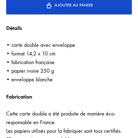
AJOUTER AU PANIER
Détails
• carte double avec enveloppe
• format 14,2 x 10 cm
• fabrication française
• papier ivoire 250 g
• enveloppe blanche
Fabrication
Cette carte double a été produite de manière éco-
responsable en France.
Les papiers utilisés pour la fabriquer sont tous certifiés.