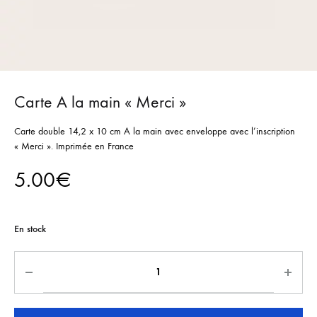
Carte A la main « Merci »
Carte double 14,2 x 10 cm A la main avec enveloppe avec l’inscription
« Merci ». Imprimée en France
5.00
€
En stock